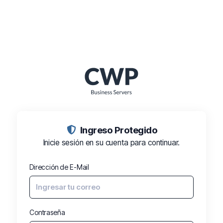
Ingreso Protegido️
Inicie sesión en su cuenta para continuar.
Dirección de E-Mail
Contraseña